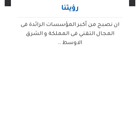
رؤيتنا
ان نصبح
من أكبر المؤسسات الرائدة فى
المجال التقني فى المملكة و الشرق
الاوسط ..