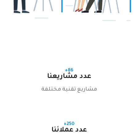
86+
عدد مشاريعنا
مشاريع تقنية مختلفة
250+
عدد عملائنا