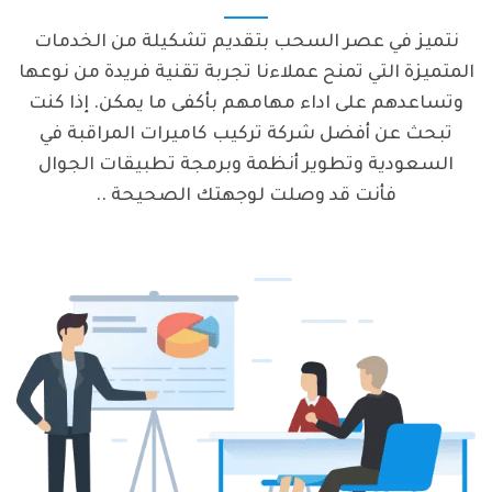
نتميز في عصر السحب بتقديم تشكيلة من الخدمات
المتميزة التي تمنح عملاءنا تجربة تقنية فريدة من نوعها
وتساعدهم على اداء مهامهم بأكفى ما يمكن. إذا كنت
تبحث عن أفضل شركة تركيب كاميرات المراقبة في
السعودية وتطوير أنظمة وبرمجة تطبيقات الجوال
فأنت قد وصلت لوجهتك الصحيحة ..