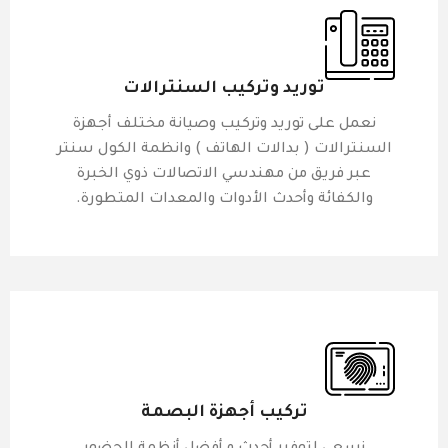
توريد وتركيب السنترالات
نعمل على توريد وتركيب وصيانة مختلف أجهزة
السنترالات ( بدالات الهاتف ) وانظمة الكول سنتر
عبر
فريق من مهندسي الاتصالات ذوي الخبرة
والكفائة وأحدث الأدوات والمعدات المتطورة.
تركيب أجهزة البصمة