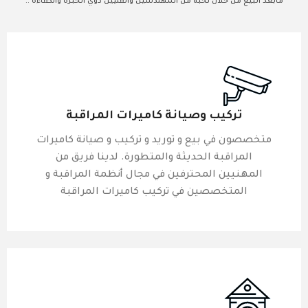
مابعد البيع من خلال نُخبة من المهندسين والفنيين ذوي الخبرة والكفاءة ..
تركيب وصيانة كاميرات المراقبة
متخصصون في بيع و توريد و تركيب و صيانة كاميرات
المراقبة الحديثة والمتطورة. لدينا فريق من
المهنيين المحترفين في مجال أنظمة المراقبة و
المتخصصين في تركيب كاميرات المراقبة