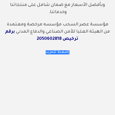
وبأفضل الأسعار مع ضمان شامل على منتجاتنا
وخدماتنا.
مؤسسة عصر السحب مؤسسه مرخصة ومعتمدة
من
الهيئة العليا للأمن الصناعي والدفاع المدني
برقم
ترخيص 2050602818
إضغط للمزيد