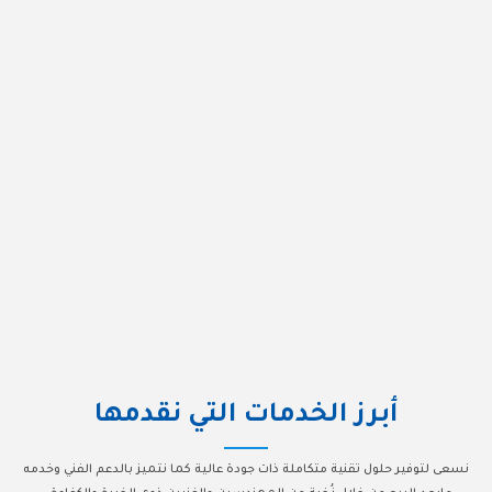
أبرز الخدمات التي نقدمها
نسعى لتوفير حلول تقنية متكاملة ذات جودة عالية كما نتميز بالدعم الفني وخدمه