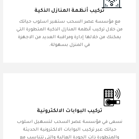
تركيب أنظمة المنازل الذكية
مع مؤسسة عصر السحب ستغير اسلوب حياتك
من خلال تركيب أنظمة المنازل الذكية المتطورة التي
يمكنك من خلالها إدارة ومراقبة العديد من الاجهزة
في المنزل بسهولة.
تركيب البوابات الالكترونية
نسعى في مؤسسة عصر السحب لتسهيل اسلوب
حياتك عبر تركيب البوابات الالكترونية الحديثة
والمتطورة ذات الجودة العالية والتي تتناسب مع