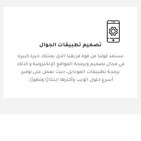
تصميم تطبيقات الجوال
نستمد قوتنا من قوة فريقنا الذي يمتلك خبرة كبيرة
في مجال تصميم وبرمجة المواقع الإلكترونية و كذلك
برمجة تطبيقات الموبايل، حيث نعمل على توفير
أسرع حلول الويب وأكثرها ابتكارًا وتطورًا.