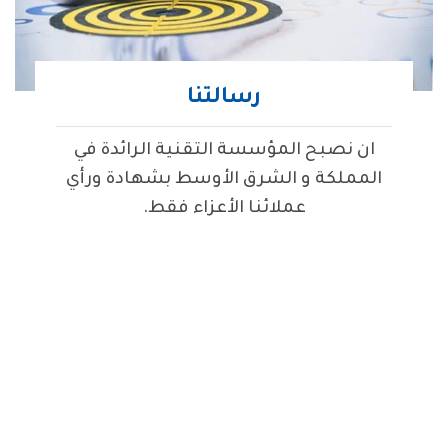
رسالتنا
ان نصبح المؤسسة التقنية الرائدة في
المملكة و الشرق الأوسط بشهادة ورأي
عملائنا الأعزاء فقط.