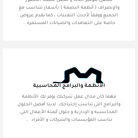
نسعى لتوفير أحدث و أفضل أنظمة الحضور
والإنصراف ( أنظمة البصمة ) بأسعار تتناسب مع
الجميع ووفقاً لأحدث التقنيات ، كما نقدم عروض
خاصة على التعاقدات والصيانات المستمرة ..
الأنظمة والبرامج المحاسبية
مهما كان مجال عمل شركتك نوفر لك الأنظمة
والبرامج التى تناسب إحتياجك. لدينا أفضل الحلول
المحاسبية و الإدارية و حلول أتمتة الأعمال التي
تناسب المؤسسات والشركات و الأفراد ..