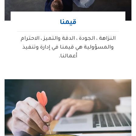
قيمنا
النزاهة ، الجودة ، الدقة والتميز ، الاحترام
والمسؤولية هي قيمنا في إدارة وتنفيذ
أعمالنا.