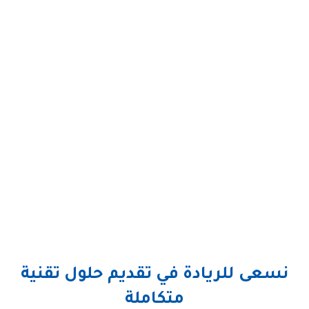
نسعى للريادة في تقديم حلول تقنية
متكاملة