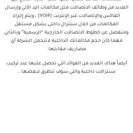
العديد من وظائف الاتصالات مثل مكالمات الرد الآلي وإرسال
الفاكس والإتصالات عبر الإنترنت (VOIP) ، ويتم إجراء
المكالمات من خلال سنترال داخلى بشكل مستقل
ومنفصل عن خطوط الاتصالات الخارجية “الرسمية” وبالتالي
مهما كان حجم مكالماتك الداخلية لاتتحمل الشركة أي
مصاريف مقابلها.
أيضاً هناك العديد من الفوائد التي نحصل عليها عند تركيب
سنترالات داخلية والتي سوف نتظرق لبعضها ..