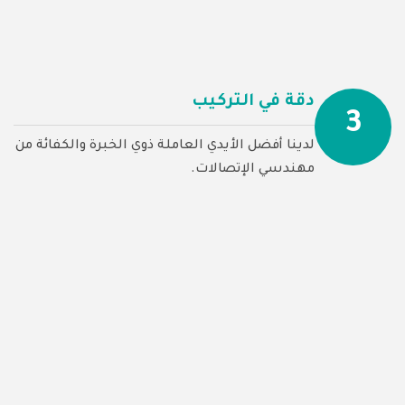
دقة في التركيب
3
لدينا أفضل الأيدي العاملة ذوي الخبرة والكفائة من
مهندسي الإتصالات.