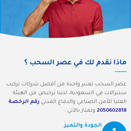
ماذا نقدم لك في عصر السحب ؟
عصر السحب تعتبر واحدة من أفضل شركات تركيب
سنترالات في السعودية، لدينا ترخيص من
الهيئة
العليا للأمن الصناعي والدفاع المدني
رقم الرخصة
2050602818
ونمتاز بالآتي :
الجودة والتميز