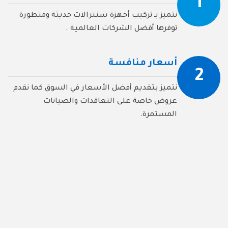
1
نتميز بـ تركيب أجهزة سنترالات حديثة ومتطورة
توفرها أفضل الشركات العالمية .
أسعار منافسة
2
نتميز بتقديم أفضل الأسعار في السوق كما نقدم
عروض خاصة على التعاقدات والصيانات
المستمرة.