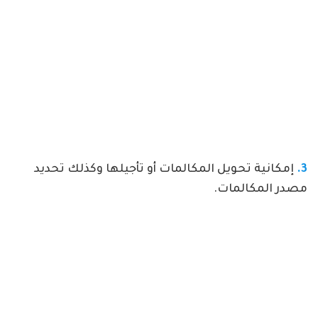
3.
إمكانية تحويل المكالمات أو تأجيلها وكذلك تحديد
مصدر المكالمات.