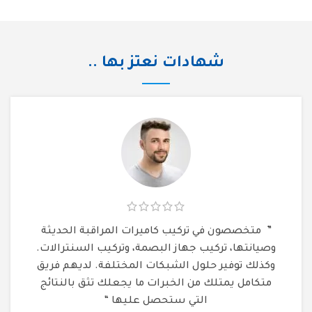
شهادات نعتز بها ..
” متخصصون في تركيب كاميرات المراقبة الحديثة
وصيانتها، تركيب جهاز البصمة، وتركيب السنترالات.
وكذلك توفير حلول الشبكات المختلفة. لديهم فريق
متكامل يمتلك من الخبرات ما يجعلك تثق بالنتائج
التي ستحصل عليها “