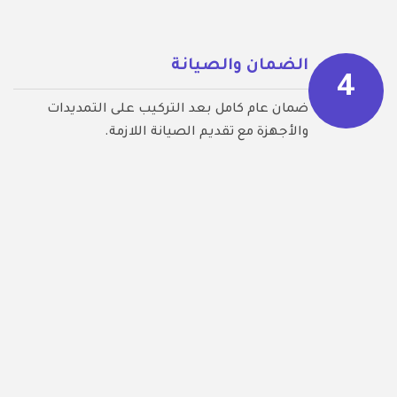
الضمان والصيانة
4
ضمان عام كامل بعد التركيب على التمديدات
والأجهزة مع تقديم الصيانة اللازمة.