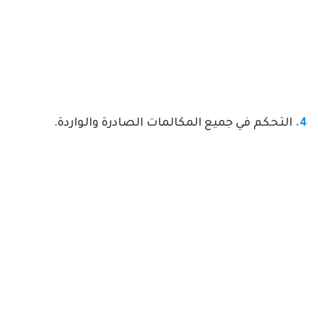
4.
التحكم في جميع المكالمات الصادرة والواردة.