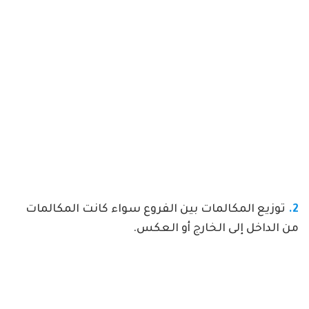
2.
توزيع المكالمات بين الفروع سواء كانت المكالمات
من الداخل إلى الخارج أو العكس.