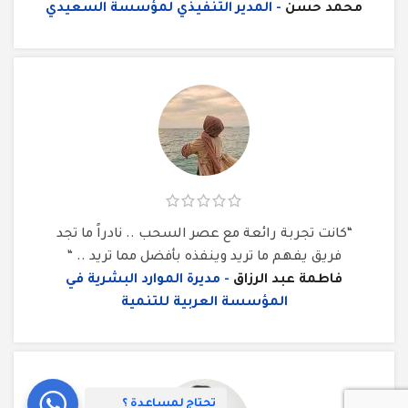
محمد حسن
المدير التنفيذي لمؤسسة السعيدي
“كانت تجربة رائعة مع عصر السحب .. نادراً ما تجد
فريق يفهم ما تريد وينفذه بأفضل مما تريد .. “
فاطمة عبد الرزاق
مديرة الموارد البشرية في
المؤسسة العربية للتنمية
تحتاج لمساعدة ؟