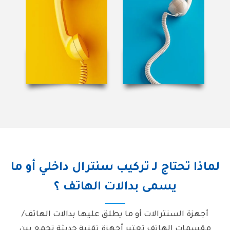
لماذا تحتاج لـ تركيب سنترال داخلي أو ما
يسمى بدالات الهاتف ؟
أجهزة السنترالات أو ما يطلق عليها بدالات الهاتف/
مقسمات الهاتف تعتبر أجهزة تقنية حديثة تجمع بين