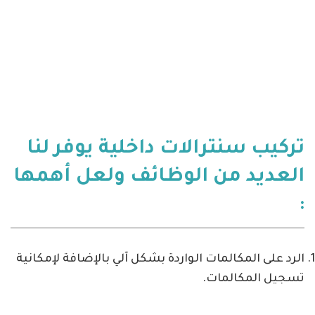
تركيب سنترالات داخلية يوفر لنا
العديد من الوظائف ولعل أهمها
:
الرد على المكالمات الواردة بشكل آلي بالإضافة لإمكانية
تسجيل المكالمات.