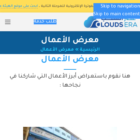
Skip to navigation
 للزكاة والدخل فى برنامج الفوترة الإلكترونية للمرحلة الثانية ،
ابحث على موقع الهيئة عن (ا
Skip to main content
طلب خدمة
معرض الأعمال
الرئيسية
»
معرض الأعمال
معرض الأعمال
هنا نقوم باستعراض أبرز الأعمال التي شاركنا في
نجاحها :